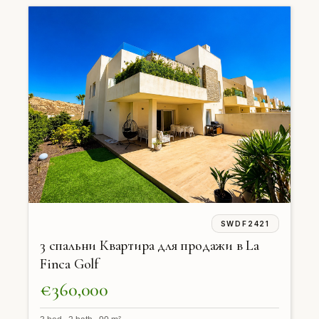
SWDF2421
3 спальни Квартира для продажи в La
Finca Golf
€360,000