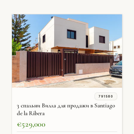
791580
3 спальни Вилла для продажи в Santiago
de la Ribera
€529,000