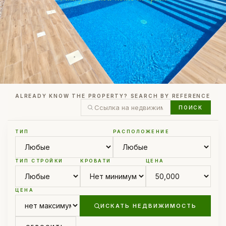
ALREADY KNOW THE PROPERTY? SEARCH BY REFERENCE
ПОИСК
ТИП
РАСПОЛОЖЕНИЕ
ТИП СТРОЙКИ
КРОВАТИ
ЦЕНА
ЦЕНА
ИСКАТЬ НЕДВИЖИМОСТЬ