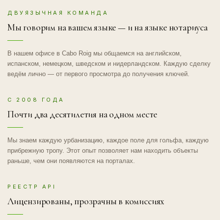
ДВУЯЗЫЧНАЯ КОМАНДА
Мы говорим на вашем языке — и на языке нотариуса
В нашем офисе в Cabo Roig мы общаемся на английском,
испанском, немецком, шведском и нидерландском. Каждую сделку
ведём лично — от первого просмотра до получения ключей.
С 2008 ГОДА
Почти два десятилетия на одном месте
Мы знаем каждую урбанизацию, каждое поле для гольфа, каждую
прибрежную тропу. Этот опыт позволяет нам находить объекты
раньше, чем они появляются на порталах.
РЕЕСТР API
Лицензированы, прозрачны в комиссиях