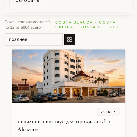
СБРОСИТЬ
Показ недвижимости с 1
COSTA BLANCA · COSTA
по 12 из 6004 всего
CÁLIDA · COSTA DEL SOL
СОРТИРОВАТЬ ПО
791607
1 спальни пентхаус для продажи в Los
Alcazares