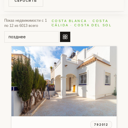
СБРОСИТЬ
Показ недвижимости с 1
COSTA BLANCA · COSTA
по 12 из 6013 всего
CÁLIDA · COSTA DEL SOL
СОРТИРОВАТЬ ПО
792012