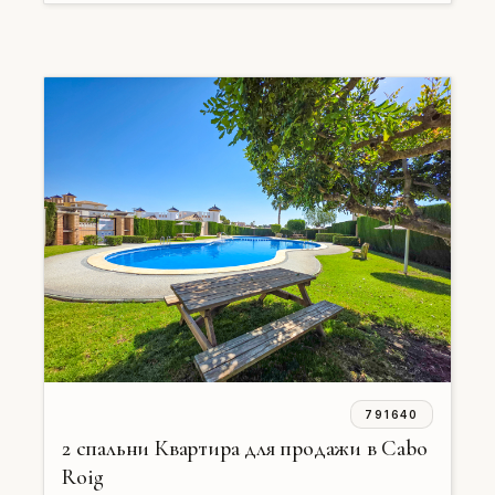
791640
2 спальни Квартира для продажи в Cabo
Roig