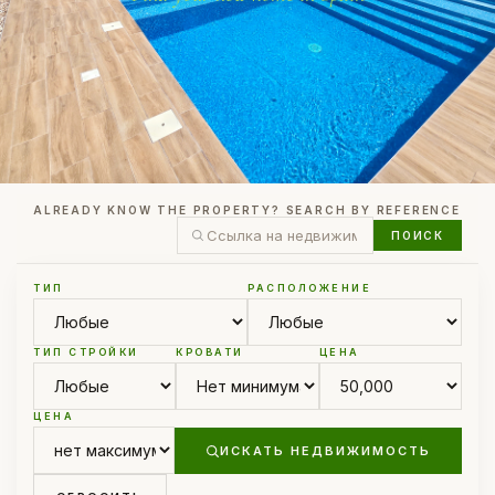
ALREADY KNOW THE PROPERTY? SEARCH BY REFERENCE
ПОИСК
ТИП
РАСПОЛОЖЕНИЕ
ТИП СТРОЙКИ
КРОВАТИ
ЦЕНА
ЦЕНА
ИСКАТЬ НЕДВИЖИМОСТЬ