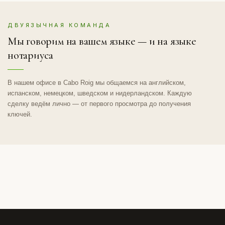
ДВУЯЗЫЧНАЯ КОМАНДА
Мы говорим на вашем языке — и на языке
нотариуса
В нашем офисе в Cabo Roig мы общаемся на английском,
испанском, немецком, шведском и нидерландском. Каждую
сделку ведём лично — от первого просмотра до получения
ключей.