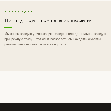
С 2008 ГОДА
Почти два десятилетия на одном месте
Мы знаем каждую урбанизацию, каждое поле для гольфа, каждую
прибрежную тропу. Этот опыт позволяет нам находить объекты
раньше, чем они появляются на порталах.