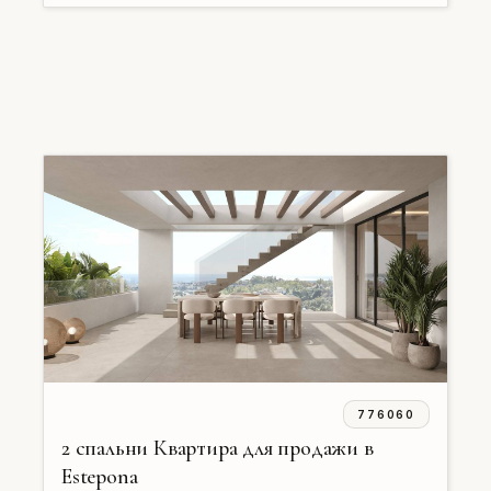
776060
2 спальни Квартира для продажи в
Estepona