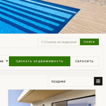
ПОИСК
ИСКАТЬ НЕДВИЖИМОСТЬ
СБРОСИТЬ
СОРТИРОВАТЬ ПО