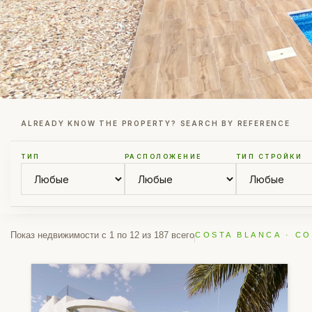
ALREADY KNOW THE PROPERTY? SEARCH BY REFERENCE
ТИП
РАСПОЛОЖЕНИЕ
ТИП СТРОЙКИ
Показ недвижимости с 1 по 12 из 187 всего
COSTA BLANCA · CO