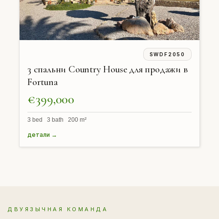
SWDF2050
3 спальни Country House для продажи в
Fortuna
€399,000
3 bed 3 bath 200 m²
детали →
ДВУЯЗЫЧНАЯ КОМАНДА