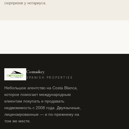
сюрпризов у нотариуса.
Comaskey
SPANISH PROPERTIES
Небольшое агентство на Costa Blanca,
которое помогает международным
клиентам покупать и продавать
недвижимость с 2008 года. Двуязычные,
лицензированные — и по-прежнему на
том же месте.