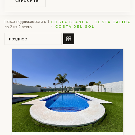
СБРОСИТЬ
Показ недвижимости с 1
COSTA BLANCA · COSTA CÁLIDA
по 2 из 2 всего
· COSTA DEL SOL
СОРТИРОВАТЬ ПО