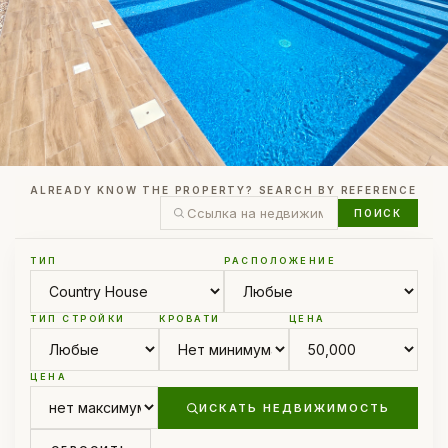
ALREADY KNOW THE PROPERTY? SEARCH BY REFERENCE
ПОИСК
ТИП
РАСПОЛОЖЕНИЕ
ТИП СТРОЙКИ
КРОВАТИ
ЦЕНА
ЦЕНА
ИСКАТЬ НЕДВИЖИМОСТЬ