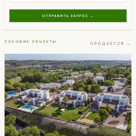
ОТПРАВИТЬ ЗАПРОС →
ПОХОЖИЕ ОБЪЕКТЫ
ПРОДАЁТСЯ →