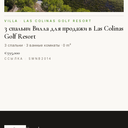
VILLA · LAS COLINAS GOLF RESORT
3 спальни Вилла для продажи в Las Colinas
Golf Resort
3 спальни · 3 ванные комнаты · 0 m²
€595,000
ССЫЛКА : SWNB2014