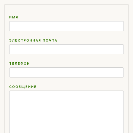
ИМЯ
ЭЛЕКТРОННАЯ ПОЧТА
ТЕЛЕФОН
СООБЩЕНИЕ