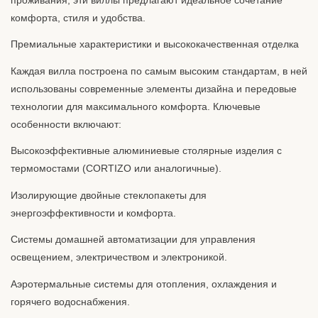
комфорта, стиля и удобства.
Премиальные характеристики и высококачественная отделка
Каждая вилла построена по самым высоким стандартам, в ней
использованы современные элементы дизайна и передовые
технологии для максимального комфорта. Ключевые
особенности включают:
Высокоэффективные алюминиевые столярные изделия с
термомостами (
CORTIZO
или аналогичные).
Изолирующие двойные стеклопакеты для
энергоэффективности и комфорта.
Системы домашней автоматизации для управления
освещением, электричеством и электроникой.
Аэротермальные системы для отопления, охлаждения и
горячего водоснабжения.