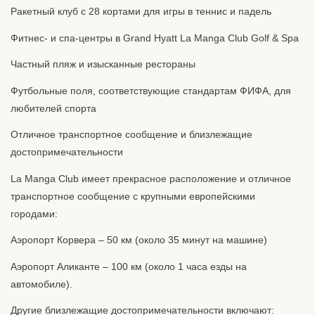
Ракетный клуб с 28 кортами для игры в теннис и падель
Фитнес- и спа-центры в Grand Hyatt La Manga Club Golf & Spa
Частный пляж и изысканные рестораны
Футбольные поля, соответствующие стандартам ФИФА, для
любителей спорта
Отличное транспортное сообщение и близлежащие
достопримечательности
La Manga Club имеет прекрасное расположение и отличное
транспортное сообщение с крупными европейскими
городами:
Аэропорт Корвера – 50 км (около 35 минут на машине)
Аэропорт Аликанте – 100 км (около 1 часа езды на
автомобиле).
Другие близлежащие достопримечательности включают: