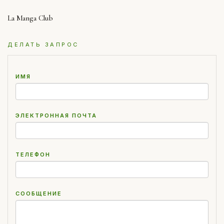
La Manga Club
ДЕЛАТЬ ЗАПРОС
ИМЯ
ЭЛЕКТРОННАЯ ПОЧТА
ТЕЛЕФОН
СООБЩЕНИЕ