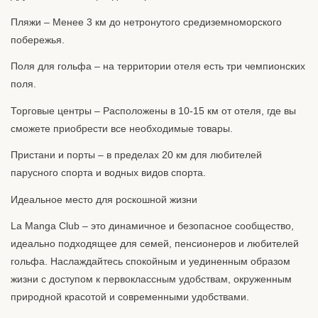
Пляжи – Менее 3 км до нетронутого средиземноморского
побережья.
Поля для гольфа – на территории отеля есть три чемпионских
поля.
Торговые центры – Расположены в 10-15 км от отеля, где вы
сможете приобрести все необходимые товары.
Пристани и порты – в пределах 20 км для любителей
парусного спорта и водных видов спорта.
Идеальное место для роскошной жизни
La Manga Club – это динамичное и безопасное сообщество,
идеально подходящее для семей, пенсионеров и любителей
гольфа. Наслаждайтесь спокойным и уединенным образом
жизни с доступом к первоклассным удобствам, окруженным
природной красотой и современными удобствами.