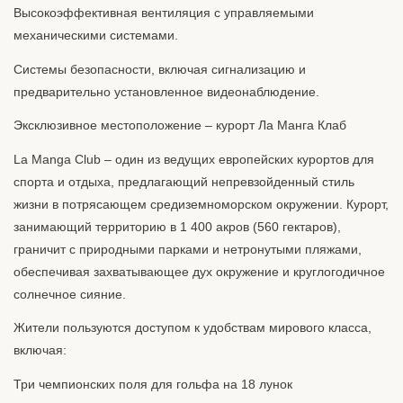
Высокоэффективная вентиляция с управляемыми
механическими системами.
Системы безопасности, включая сигнализацию и
предварительно установленное видеонаблюдение.
Эксклюзивное местоположение – курорт Ла Манга Клаб
La Manga Club – один из ведущих европейских курортов для
спорта и отдыха, предлагающий непревзойденный стиль
жизни в потрясающем средиземноморском окружении. Курорт,
занимающий территорию в 1 400 акров (560 гектаров),
граничит с природными парками и нетронутыми пляжами,
обеспечивая захватывающее дух окружение и круглогодичное
солнечное сияние.
Жители пользуются доступом к удобствам мирового класса,
включая:
Три чемпионских поля для гольфа на 18 лунок